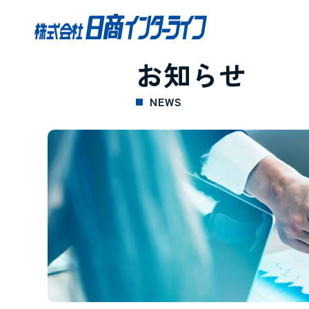
お知らせ
NEWS