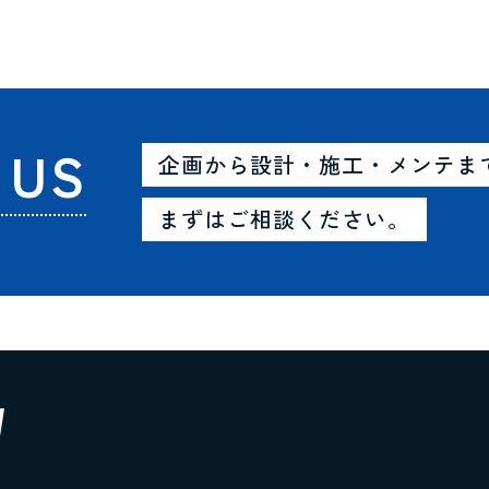
 US
企画から設計・施工・メンテま
まずはご相談ください。