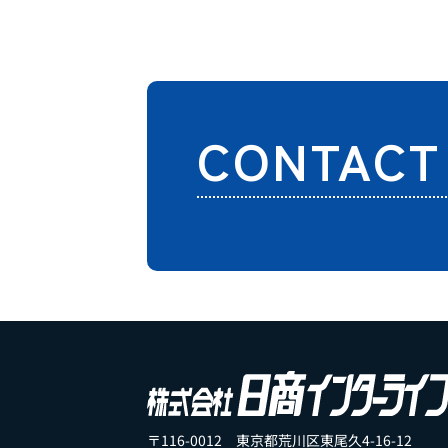
CONTACT
〒116-0012 東京都荒川区東尾久4-16-12