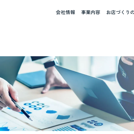
会社情報
事業内容
お店づくり