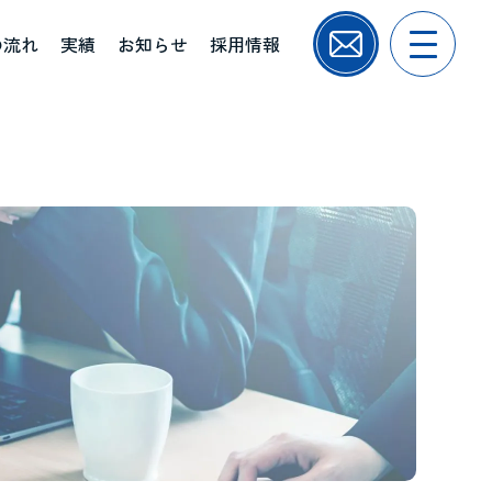
の流れ
実績
お知らせ
採用情報